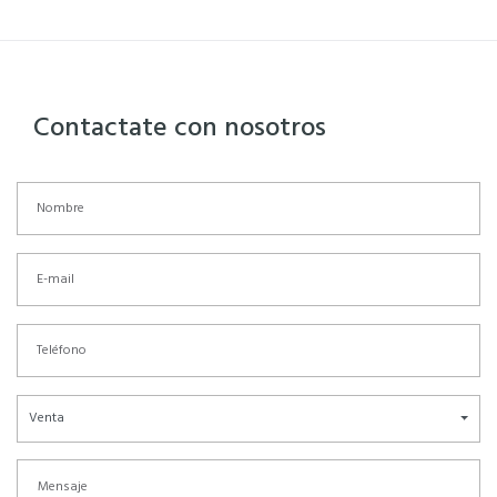
Contactate con nosotros
Venta