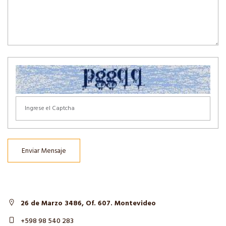
Enviar Mensaje
26 de Marzo 3486, Of. 607. Montevideo
+598 98 540 283