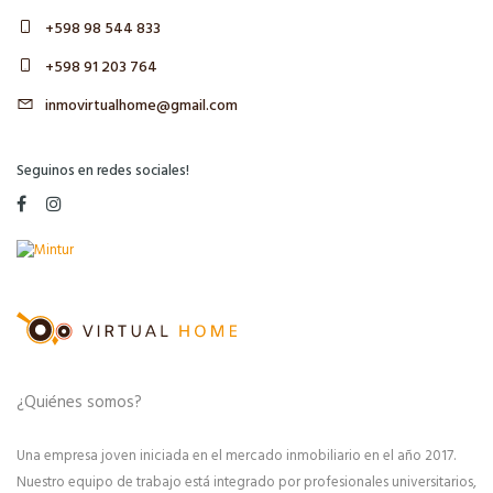
+598 98 544 833
+598 91 203 764
inmovirtualhome@gmail.com
Seguinos en redes sociales!
¿Quiénes somos?
Una empresa joven iniciada en el mercado inmobiliario en el año 2017.
Nuestro equipo de trabajo está integrado por profesionales universitarios,