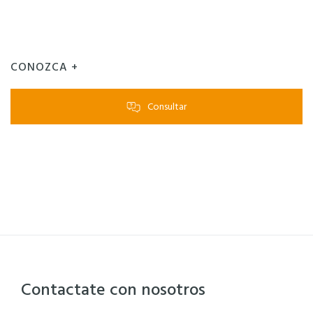
CONOZCA +
Consultar
Contactate con nosotros