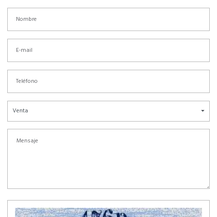
Venta