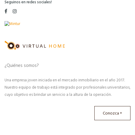
Seguinos en redes sociales!
¿Quiénes somos?
Una empresa joven iniciada en el mercado inmobiliario en el año 2017.
Nuestro equipo de trabajo está integrado por profesionales universitarios,
cuyo objetivo es brindar un servicio a la altura de la operación.
Conozca +