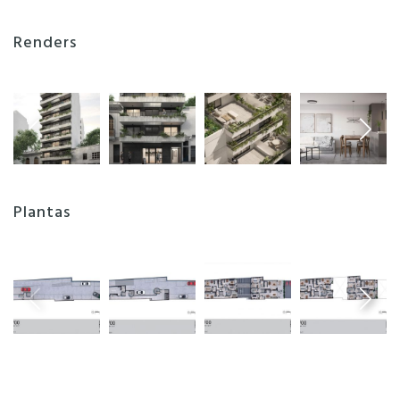
Renders
Plantas