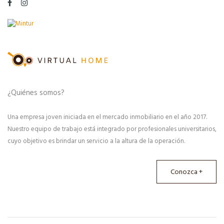
¿Quiénes somos?
Una empresa joven iniciada en el mercado inmobiliario en el año 2017.
Nuestro equipo de trabajo está integrado por profesionales universitarios,
cuyo objetivo es brindar un servicio a la altura de la operación.
Conozca +