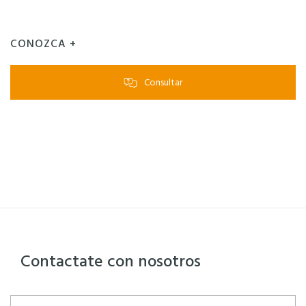
CONOZCA +
Consultar
Contactate con nosotros