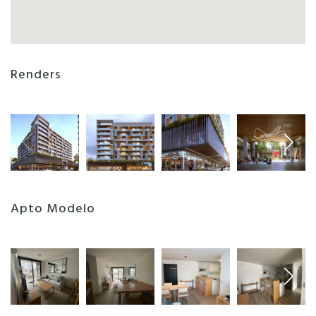
Renders
Apto Modelo