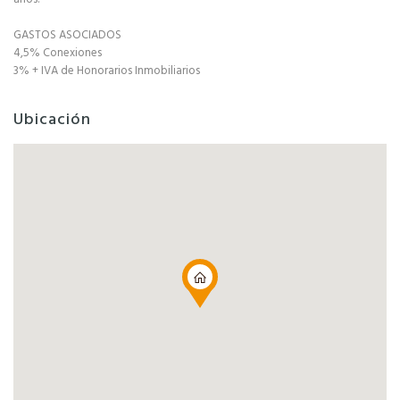
GASTOS ASOCIADOS
4,5% Conexiones
3% + IVA de Honorarios Inmobiliarios
Ubicación