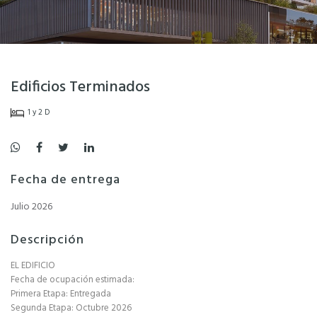
Edificios Terminados
1 y 2 D
Fecha de entrega
Julio 2026
Descripción
EL EDIFICIO
Fecha de ocupación estimada:
Primera Etapa: Entregada
Segunda Etapa: Octubre 2026