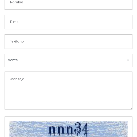
Venta