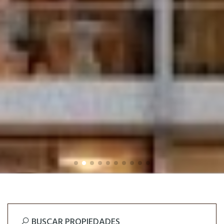
BUSCAR PROPIEDADES