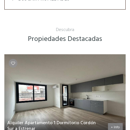
Descubra
Propiedades Destacadas
Alquiler Apartamento 1 Dormitorio Cordón
+ Info
Sur a Estrenar