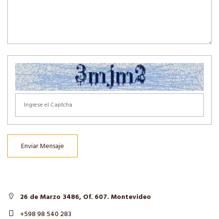
Enviar Mensaje
26 de Marzo 3486, Of. 607. Montevideo
+598 98 540 283