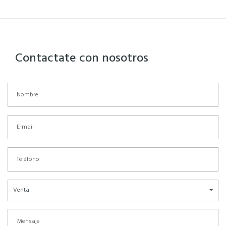
Contactate con nosotros
Venta