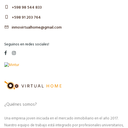
+598 98 544 833
+598 91 203 764
inmovirtualhome@gmail.com
Seguinos en redes sociales!
¿Quiénes somos?
Una empresa joven iniciada en el mercado inmobiliario en el año 2017.
Nuestro equipo de trabajo está integrado por profesionales universitarios,